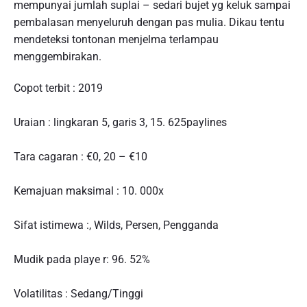
mempunyai jumlah suplai – sedari bujet yg keluk sampai
pembalasan menyeluruh dengan pas mulia. Dikau tentu
mendeteksi tontonan menjelma terlampau
menggembirakan.
Copot terbit : 2019
Uraian : lingkaran 5, garis 3, 15. 625paylines
Tara cagaran : €0, 20 – €10
Kemajuan maksimal : 10. 000x
Sifat istimewa :, Wilds, Persen, Pengganda
Mudik pada playe r: 96. 52%
Volatilitas : Sedang/Tinggi