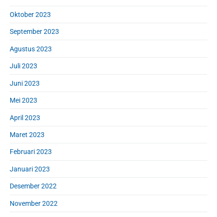
Oktober 2023
September 2023
Agustus 2023
Juli 2023
Juni 2023
Mei 2023
April 2023
Maret 2023
Februari 2023
Januari 2023
Desember 2022
November 2022