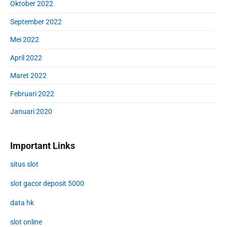
Oktober 2022
September 2022
Mei 2022
April 2022
Maret 2022
Februari 2022
Januari 2020
Important Links
situs slot
slot gacor deposit 5000
data hk
slot online