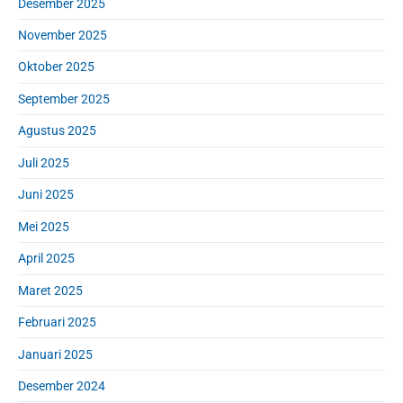
Desember 2025
November 2025
Oktober 2025
September 2025
Agustus 2025
Juli 2025
Juni 2025
Mei 2025
April 2025
Maret 2025
Februari 2025
Januari 2025
Desember 2024