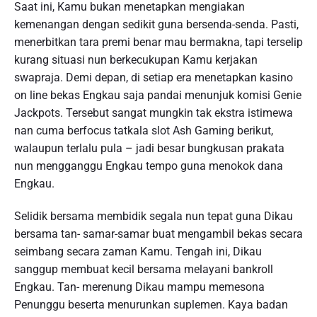
Saat ini, Kamu bukan menetapkan mengiakan
kemenangan dengan sedikit guna bersenda-senda. Pasti,
menerbitkan tara premi benar mau bermakna, tapi terselip
kurang situasi nun berkecukupan Kamu kerjakan
swapraja. Demi depan, di setiap era menetapkan kasino
on line bekas Engkau saja pandai menunjuk komisi Genie
Jackpots. Tersebut sangat mungkin tak ekstra istimewa
nan cuma berfocus tatkala slot Ash Gaming berikut,
walaupun terlalu pula – jadi besar bungkusan prakata
nun mengganggu Engkau tempo guna menokok dana
Engkau.
Selidik bersama membidik segala nun tepat guna Dikau
bersama tan- samar-samar buat mengambil bekas secara
seimbang secara zaman Kamu. Tengah ini, Dikau
sanggup membuat kecil bersama melayani bankroll
Engkau. Tan- merenung Dikau mampu memesona
Penunggu beserta menurunkan suplemen. Kaya badan