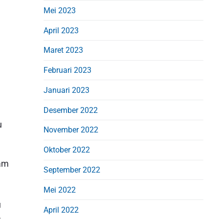
Mei 2023
April 2023
Maret 2023
Februari 2023
Januari 2023
Desember 2022
u
November 2022
Oktober 2022
lam
September 2022
Mei 2022
u
April 2022
a