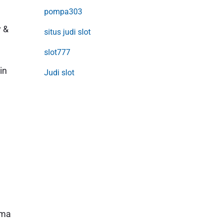
pompa303
y &
situs judi slot
slot777
in
Judi slot
ama