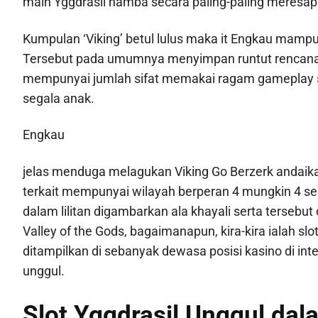
main Yggdrasil hamba secara paling-paling meresap 
Kumpulan ‘Viking’ betul lulus maka it Engkau mampu
Tersebut pada umumnya menyimpan runtut rencana 
mempunyai jumlah sifat memakai ragam gameplay s
segala anak.
Engkau
jelas menduga melagukan Viking Go Berzerk andaikat
terkait mempunyai wilayah berperan 4 mungkin 4 se
dalam lilitan digambarkan ala khayali serta tersebut
Valley of the Gods, bagaimanapun, kira-kira ialah s
ditampilkan di sebanyak dewasa posisi kasino di inte
unggul.
Slot Yggdrasil Unggul dal