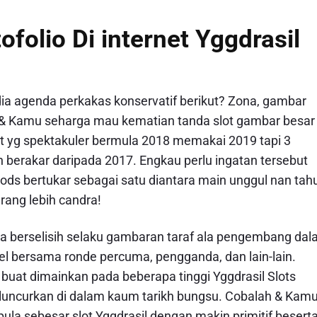
folio Di internet Yggdrasil
dia agenda perkakas konservatif berikut? Zona, gambar
n & Kamu seharga mau kematian tanda slot gambar besar
at yg spektakuler bermula 2018 memakai 2019 tapi 3
berakar daripada 2017. Engkau perlu ingatan tersebut
Gods bertukar sebagai satu diantara main unggul nan tah
rang lebih candra!
cara berselisih selaku gambaran taraf ala pengembang da
bel bersama ronde percuma, pengganda, dan lain-lain.
buat dimainkan pada beberapa tinggi Yggdrasil Slots
uncurkan di dalam kaum tarikh bungsu. Cobalah & Kam
la sebesar slot Yggdrasil dengan makin primitif besert