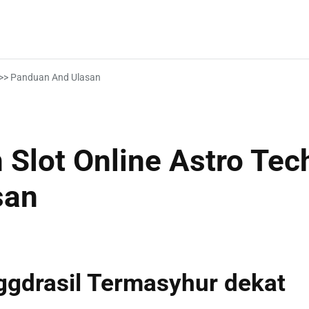
h >> Panduan And Ulasan
 Slot Online Astro Tec
san
gdrasil Termasyhur dekat